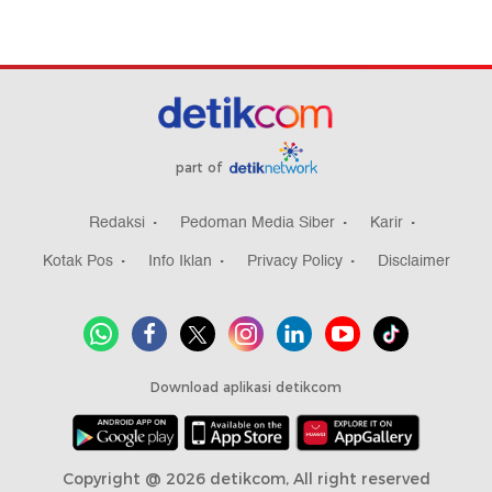
part of
Redaksi
Pedoman Media Siber
Karir
Kotak Pos
Info Iklan
Privacy Policy
Disclaimer
Download aplikasi detikcom
Copyright @ 2026 detikcom, All right reserved