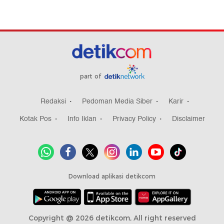
part of
Redaksi
Pedoman Media Siber
Karir
Kotak Pos
Info Iklan
Privacy Policy
Disclaimer
Download aplikasi detikcom
Copyright @ 2026 detikcom, All right reserved