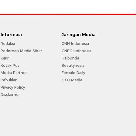
Informasi
Jaringan Media
Redaksi
CNN Indonesia
Pedoman Media Siber
CNBC Indonesia
Karir
Haibunda
Kotak Pos
Beautynesia
Media Partner
Female Daily
Info Iklan
CXO Media
Privacy Policy
Disclaimer