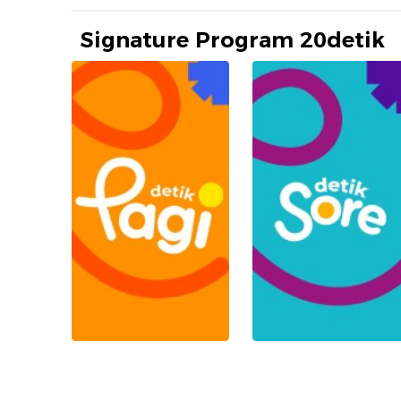
Signature Program 20detik