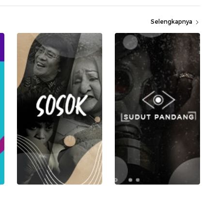
Selengkapnya