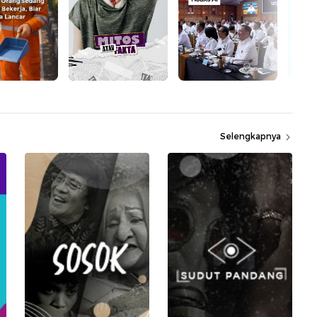
Selengkapnya