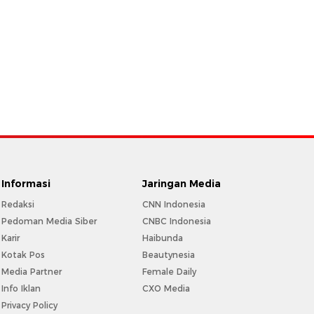
Informasi
Jaringan Media
Redaksi
CNN Indonesia
Pedoman Media Siber
CNBC Indonesia
Karir
Haibunda
Kotak Pos
Beautynesia
Media Partner
Female Daily
Info Iklan
CXO Media
Privacy Policy