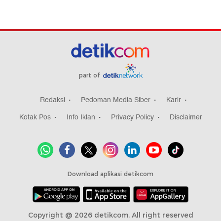
part of
Redaksi
Pedoman Media Siber
Karir
Kotak Pos
Info Iklan
Privacy Policy
Disclaimer
Download aplikasi detikcom
Copyright @ 2026 detikcom, All right reserved