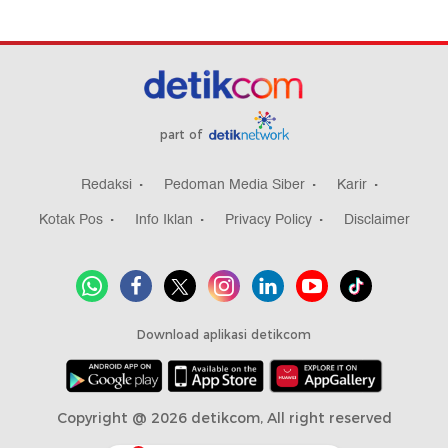
part of
Redaksi
Pedoman Media Siber
Karir
Kotak Pos
Info Iklan
Privacy Policy
Disclaimer
Download aplikasi detikcom
Copyright @ 2026 detikcom, All right reserved