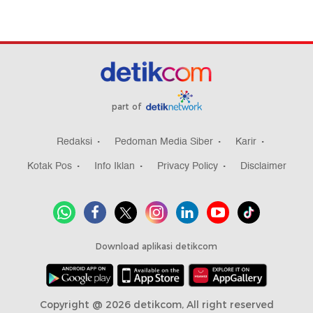
part of
Redaksi
Pedoman Media Siber
Karir
Kotak Pos
Info Iklan
Privacy Policy
Disclaimer
Download aplikasi detikcom
Copyright @ 2026 detikcom, All right reserved