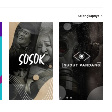
Selengkapnya