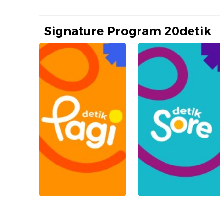
Signature Program 20detik