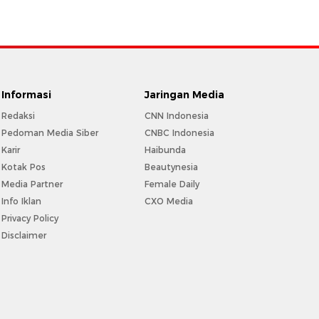
Informasi
Jaringan Media
Redaksi
CNN Indonesia
Pedoman Media Siber
CNBC Indonesia
Karir
Haibunda
Kotak Pos
Beautynesia
Media Partner
Female Daily
Info Iklan
CXO Media
Privacy Policy
Disclaimer