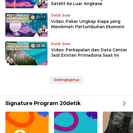
Satelit ke Luar Angkasa
Detik Sore
21:17
Video: Pakar Ungkap Siapa yang
Menikmati Pertumbuhan Ekonomi
Detik Sore
18:36
Video: Perkapalan dan Data Center
Jadi Emiten Primadona Saat Ini
Selengkapnya
Signature Program 20detik