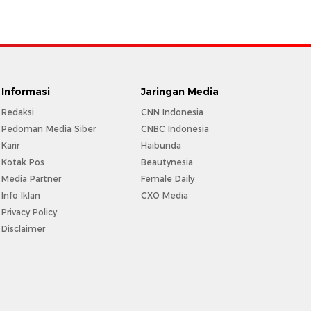
Informasi
Jaringan Media
Redaksi
CNN Indonesia
Pedoman Media Siber
CNBC Indonesia
Karir
Haibunda
Kotak Pos
Beautynesia
Media Partner
Female Daily
Info Iklan
CXO Media
Privacy Policy
Disclaimer