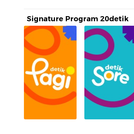
Signature Program 20detik