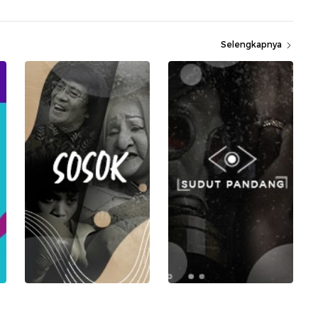
Selengkapnya