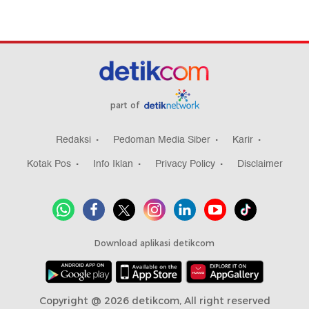
part of
Redaksi
Pedoman Media Siber
Karir
Kotak Pos
Info Iklan
Privacy Policy
Disclaimer
Download aplikasi detikcom
Copyright @ 2026 detikcom, All right reserved