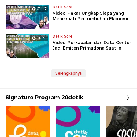
Detik Sore
21:17
Video: Pakar Ungkap Siapa yang
Menikmati Pertumbuhan Ekonomi
Detik Sore
18:36
Video: Perkapalan dan Data Center
Jadi Emiten Primadona Saat Ini
Selengkapnya
Signature Program 20detik