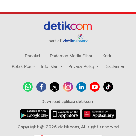
part of
Redaksi
Pedoman Media Siber
Karir
Kotak Pos
Info Iklan
Privacy Policy
Disclaimer
Download aplikasi detikcom
Copyright @ 2026 detikcom, All right reserved