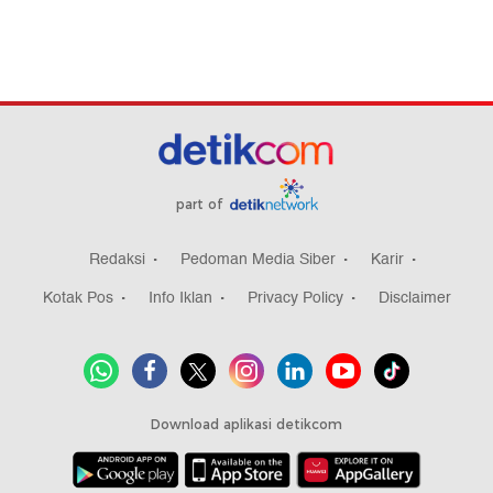
part of
Redaksi
Pedoman Media Siber
Karir
Kotak Pos
Info Iklan
Privacy Policy
Disclaimer
Download aplikasi detikcom