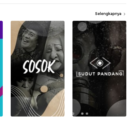
Selengkapnya