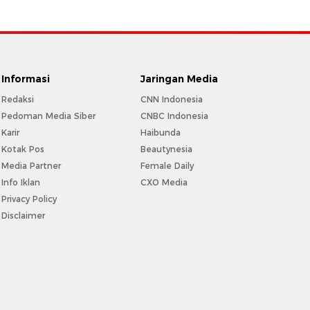
Informasi
Jaringan Media
Redaksi
CNN Indonesia
Pedoman Media Siber
CNBC Indonesia
Karir
Haibunda
Kotak Pos
Beautynesia
Media Partner
Female Daily
Info Iklan
CXO Media
Privacy Policy
Disclaimer