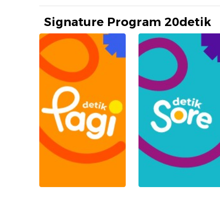
Signature Program 20detik