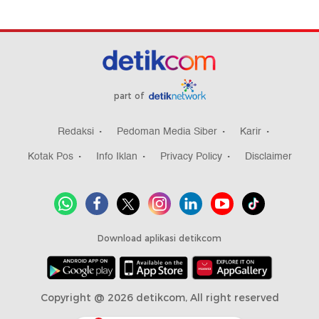
part of
Redaksi
Pedoman Media Siber
Karir
Kotak Pos
Info Iklan
Privacy Policy
Disclaimer
Download aplikasi detikcom
Copyright @ 2026 detikcom, All right reserved