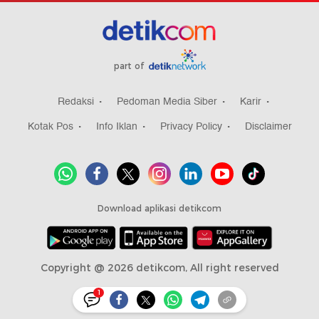
part of
Redaksi
Pedoman Media Siber
Karir
Kotak Pos
Info Iklan
Privacy Policy
Disclaimer
Download aplikasi detikcom
Copyright @ 2026 detikcom, All right reserved
1