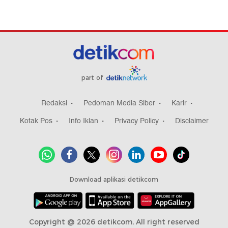
part of
Redaksi
Pedoman Media Siber
Karir
Kotak Pos
Info Iklan
Privacy Policy
Disclaimer
Download aplikasi detikcom
Copyright @ 2026 detikcom, All right reserved