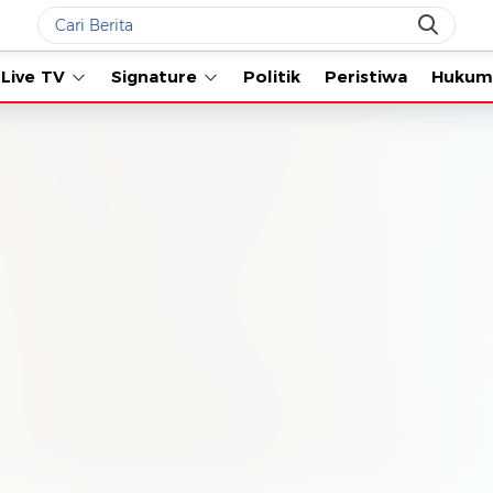
Live TV
Signature
Politik
Peristiwa
Hukum