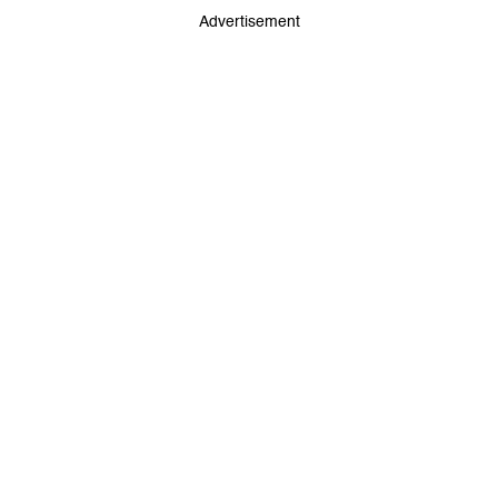
Advertisement