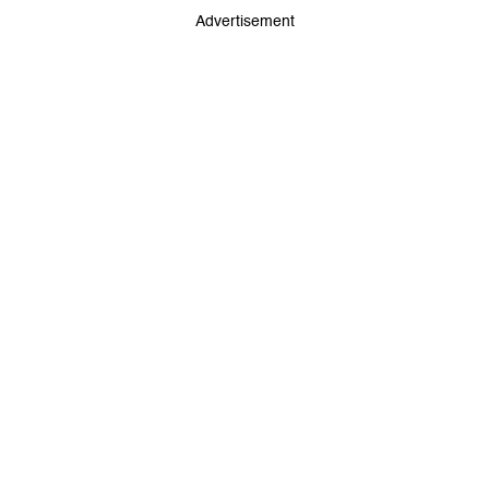
Advertisement