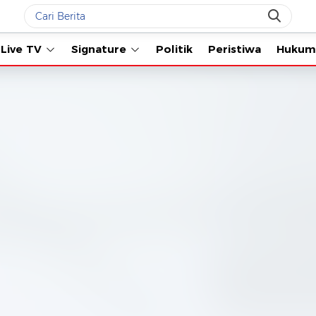
Live TV
Signature
Politik
Peristiwa
Hukum