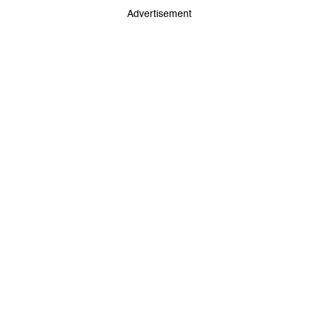
Advertisement