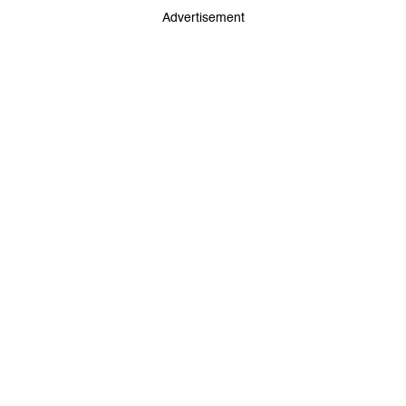
Advertisement