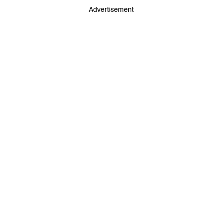
Advertisement