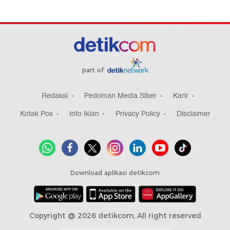
part of
Redaksi
Pedoman Media Siber
Karir
Kotak Pos
Info Iklan
Privacy Policy
Disclaimer
Download aplikasi detikcom
Copyright @ 2026 detikcom, All right reserved