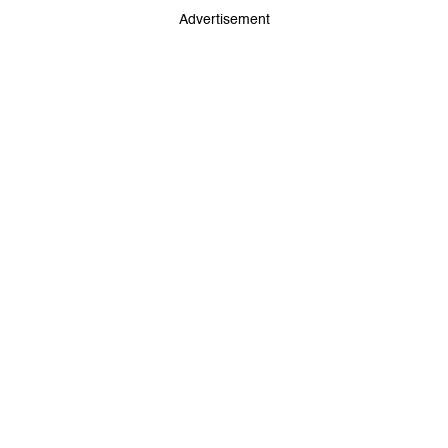
Advertisement