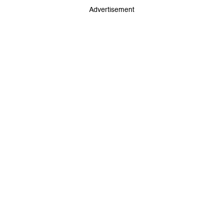
Advertisement