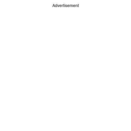
Advertisement