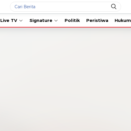
Live TV
Signature
Politik
Peristiwa
Hukum