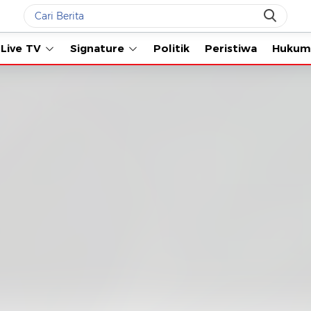
Live TV
Signature
Politik
Peristiwa
Hukum