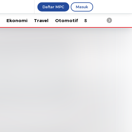
Daftar MPC
Masuk