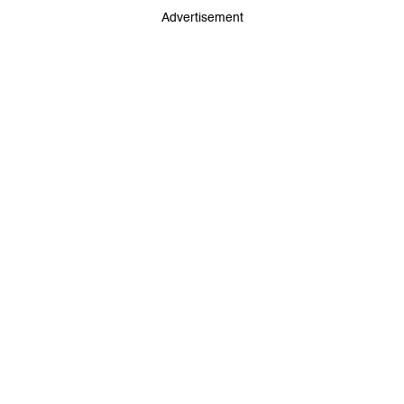
Advertisement