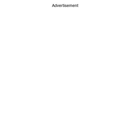
Advertisement