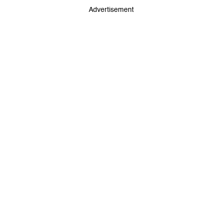
Advertisement