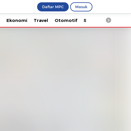
Daftar MPC
Masuk