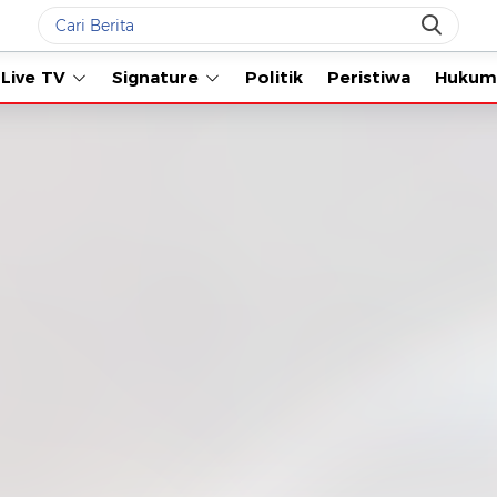
Live TV
Signature
Politik
Peristiwa
Hukum