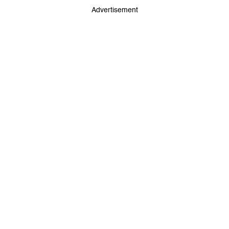
Advertisement