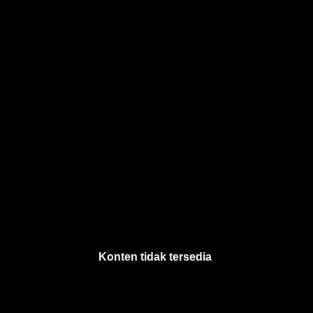
Konten tidak tersedia
.