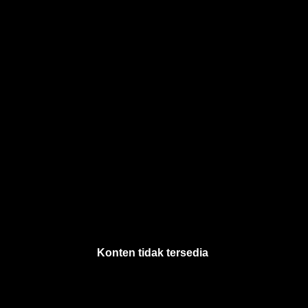
Konten tidak tersedia
.