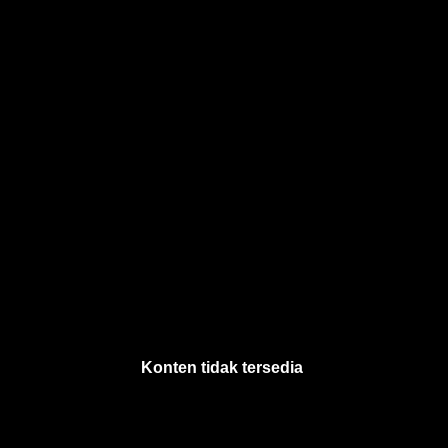
Konten tidak tersedia
.