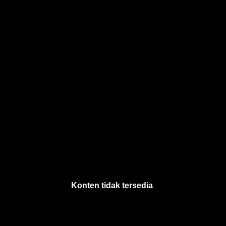
Konten tidak tersedia
.