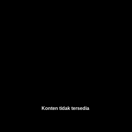
Konten tidak tersedia
.