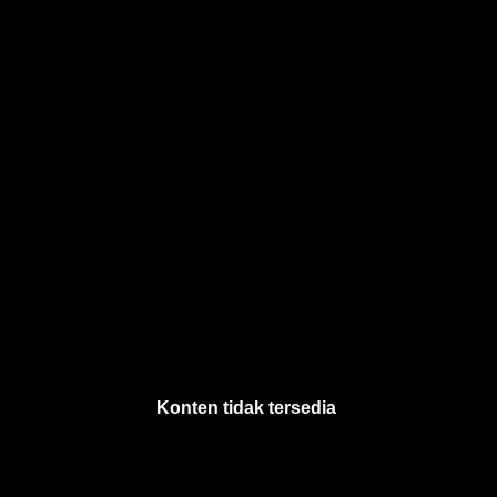
Konten tidak tersedia
.