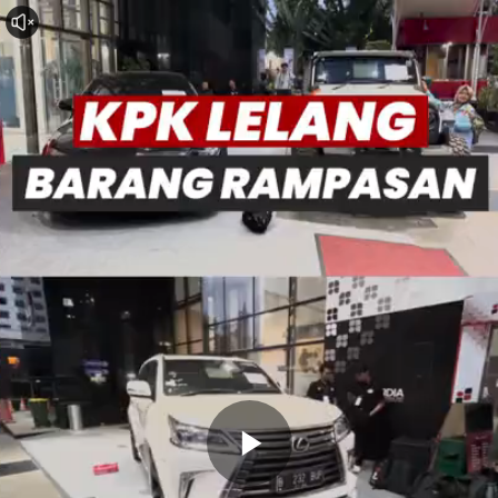
Memutarkan