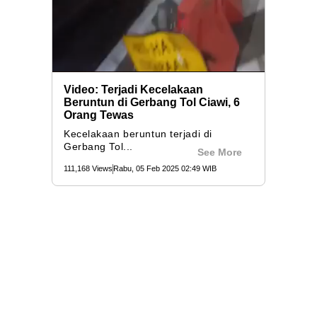
Video: Terjadi Kecelakaan
Beruntun di Gerbang Tol Ciawi, 6
Orang Tewas
Kecelakaan beruntun terjadi di
Gerbang Tol...
See More
111,168 Views
Rabu, 05 Feb 2025 02:49 WIB