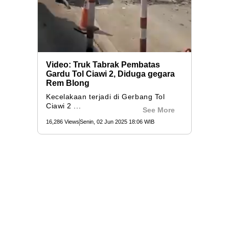
Video: Truk Tabrak Pembatas
Gardu Tol Ciawi 2, Diduga gegara
Rem Blong
Kecelakaan terjadi di Gerbang Tol
Ciawi 2 ...
See More
16,286 Views
Senin, 02 Jun 2025 18:06 WIB