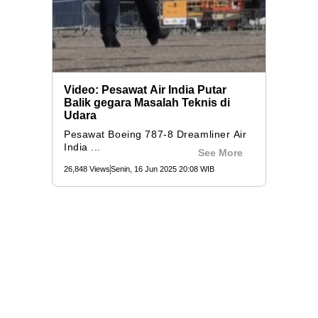
Video: Pesawat Air India Putar
Balik gegara Masalah Teknis di
Udara
Pesawat Boeing 787-8 Dreamliner Air
India ...
See More
26,848 Views
Senin, 16 Jun 2025 20:08 WIB