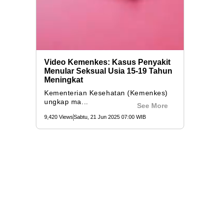
Video Kemenkes: Kasus Penyakit
Menular Seksual Usia 15-19 Tahun
Meningkat
Kementerian Kesehatan (Kemenkes)
ungkap ma...
See More
9,420 Views
Sabtu, 21 Jun 2025 07:00 WIB