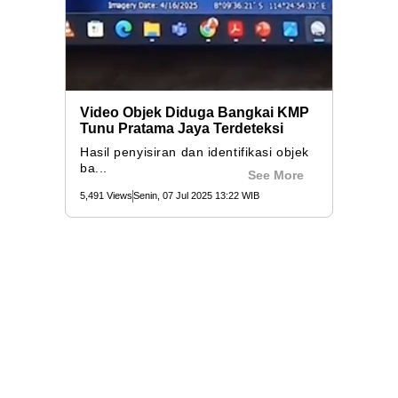
Video Objek Diduga Bangkai KMP
Tunu Pratama Jaya Terdeteksi
Hasil penyisiran dan identifikasi objek
ba...
See More
5,491 Views
Senin, 07 Jul 2025 13:22 WIB