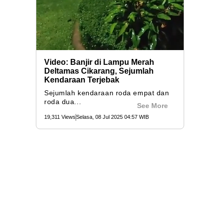
Video: Banjir di Lampu Merah
Deltamas Cikarang, Sejumlah
Kendaraan Terjebak
Sejumlah kendaraan roda empat dan
roda dua...
See More
19,311 Views
Selasa, 08 Jul 2025 04:57 WIB